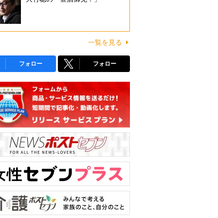
一覧を見る
フォロー
フォロー