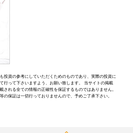
も投資の参考にしていただくためのものであり、実際の投資に
て行って下さいますよう、お願い致します。 当サイトの掲載
載される全ての情報の正確性を保証するものではありません。
等の保証は一切行っておりませんので、予めご了承下さい。