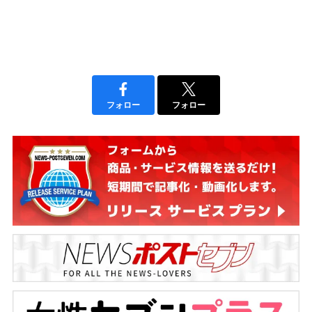
フォロー
フォロー