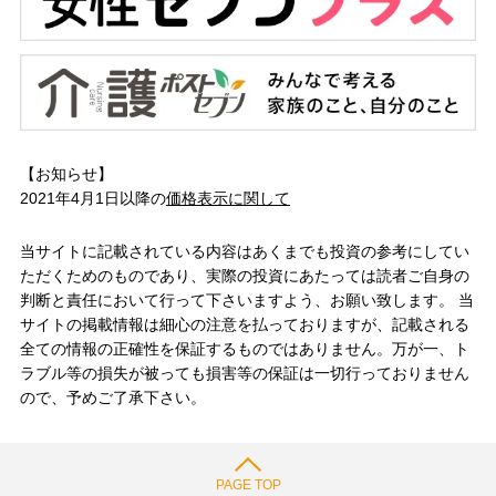
【お知らせ】
2021年4月1日以降の
価格表示に関して
当サイトに記載されている内容はあくまでも投資の参考にしてい
ただくためのものであり、実際の投資にあたっては読者ご自身の
判断と責任において行って下さいますよう、お願い致します。 当
サイトの掲載情報は細心の注意を払っておりますが、記載される
全ての情報の正確性を保証するものではありません。万が一、ト
ラブル等の損失が被っても損害等の保証は一切行っておりません
ので、予めご了承下さい。
PAGE TOP