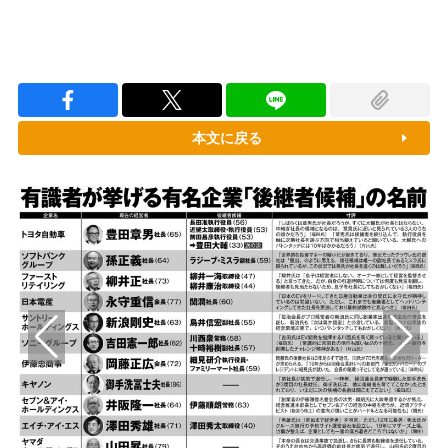
本文に戻る