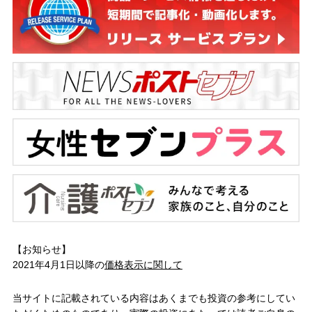
【お知らせ】
2021年4月1日以降の
価格表示に関して
当サイトに記載されている内容はあくまでも投資の参考にしてい