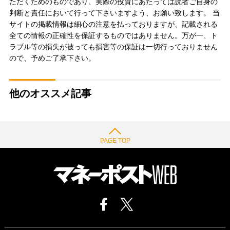
ただくためのものであり、実際の投資にあたっては読者ご自身の
判断と責任において行って下さいますよう、お願い致します。 当
サイトの掲載情報は細心の注意を払っておりますが、記載される
全ての情報の正確性を保証するものではありません。万が一、ト
ラブル等の損失が被っても損害等の保証は一切行っておりません
ので、予めご了承下さい。
他のオススメ記事
PAGE TOP