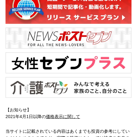
【お知らせ】
2021年4月1日以降の
価格表示に関して
当サイトに記載されている内容はあくまでも投資の参考にしてい