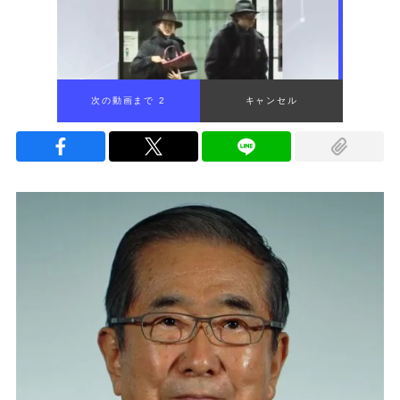
次の動画まで 1
キャンセル