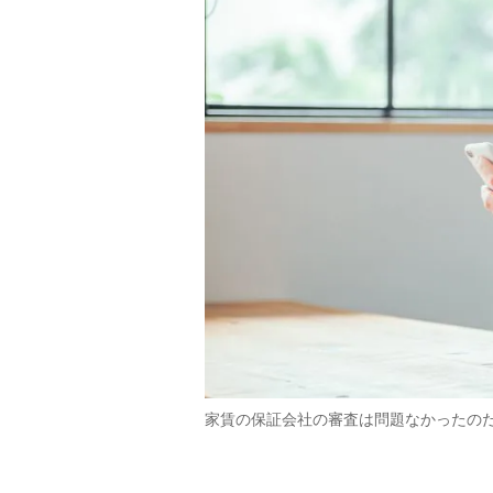
家賃の保証会社の審査は問題なかったの