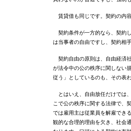
賃貸借も同じです。契約の内容
契約条件が一方的なら、契約し
は当事者の自由ですし、契約相
契約自由の原則は、自由経済社
が法令中の公の秩序に関しない
従う」としているのも、その表
とはいえ、自由放任だけでは、
こで公の秩序に関する法律で、
では雇用主は従業員を解雇でき
観的な合理的理由を欠き、社会