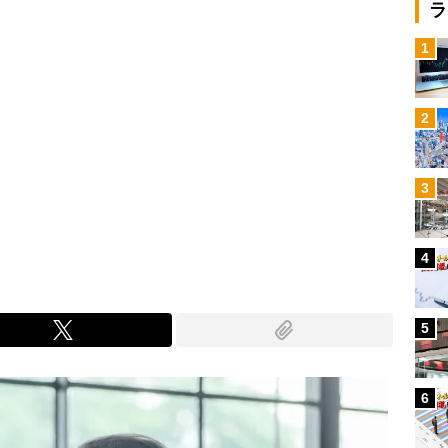
ラ
1
2
3
4
5
6