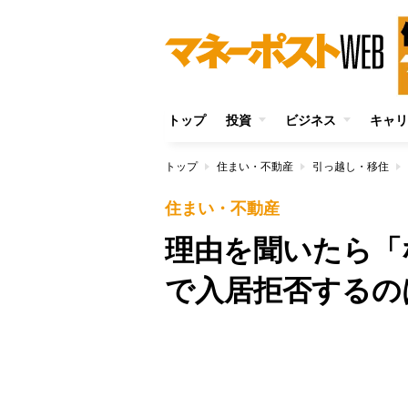
トップ
投資
ビジネス
キャリ
トップ
住まい・不動産
引っ越し・移住
住まい・不動産
理由を聞いたら「
で入居拒否するの
Unmute