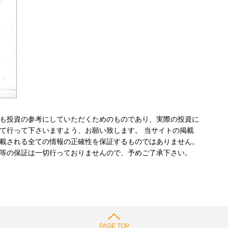
も投資の参考にしていただくためのものであり、実際の投資に
て行って下さいますよう、お願い致します。 当サイトの掲載
載される全ての情報の正確性を保証するものではありません。
等の保証は一切行っておりませんので、予めご了承下さい。
PAGE TOP