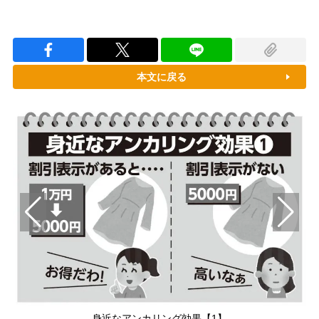
本文に戻る
身近なアンカリング効果【1】