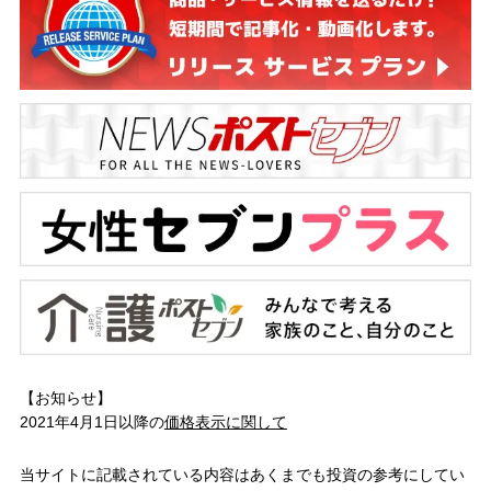
【お知らせ】
2021年4月1日以降の
価格表示に関して
当サイトに記載されている内容はあくまでも投資の参考にしてい