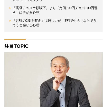
「高級チョコ半額以下」より「定価100円チョコ100円引
き」に群がる心理
「月収の2割を貯金」は難しいが「8割で生活」ならでき
そうと感じる心理
注目TOPIC