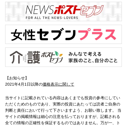
【お知らせ】
2021年4月1日以降の
価格表示に関して
当サイトに記載されている内容はあくまでも投資の参考にしてい
ただくためのものであり、実際の投資にあたっては読者ご自身の
判断と責任において行って下さいますよう、お願い致します。 当
サイトの掲載情報は細心の注意を払っておりますが、記載される
全ての情報の正確性を保証するものではありません。万が一、ト