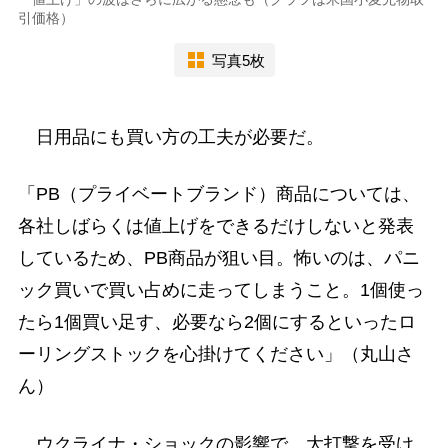
引価格）
写真5枚
日用品にも買い方の工夫が必要だ。
「PB（プライベートブランド）商品については、
各社しばらくは値上げをできるだけしないと発表
しているため、PB商品が狙い目。怖いのは、パニ
ック買いで買い占めに走ってしまうこと。1個使っ
たら1個買い足す、必要なら2個にするといったロ
ーリングストックを心掛けてください」（丸山さ
ん）
ウクライナ・ショックの影響で、大打撃を受け