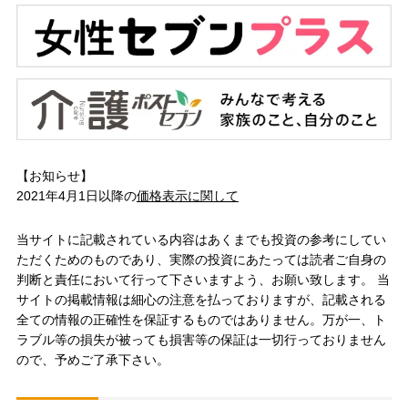
【お知らせ】
2021年4月1日以降の
価格表示に関して
当サイトに記載されている内容はあくまでも投資の参考にしてい
ただくためのものであり、実際の投資にあたっては読者ご自身の
判断と責任において行って下さいますよう、お願い致します。 当
サイトの掲載情報は細心の注意を払っておりますが、記載される
全ての情報の正確性を保証するものではありません。万が一、ト
ラブル等の損失が被っても損害等の保証は一切行っておりません
ので、予めご了承下さい。