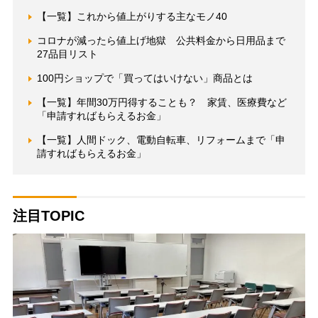
【一覧】これから値上がりする主なモノ40
コロナが減ったら値上げ地獄 公共料金から日用品まで
27品目リスト
100円ショップで「買ってはいけない」商品とは
【一覧】年間30万円得することも？ 家賃、医療費など
「申請すればもらえるお金」
【一覧】人間ドック、電動自転車、リフォームまで「申
請すればもらえるお金」
注目TOPIC