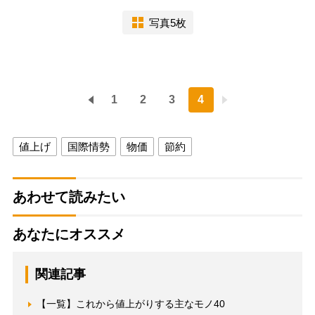
写真5枚
1
2
3
4
値上げ
国際情勢
物価
節約
あわせて読みたい
あなたにオススメ
関連記事
【一覧】これから値上がりする主なモノ40