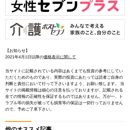
【お知らせ】
2021年4月1日以降の
価格表示に関して
当サイトに記載されている内容はあくまでも投資の参考にしてい
ただくためのものであり、実際の投資にあたっては読者ご自身の
判断と責任において行って下さいますよう、お願い致します。 当
サイトの掲載情報は細心の注意を払っておりますが、記載される
全ての情報の正確性を保証するものではありません。万が一、ト
ラブル等の損失が被っても損害等の保証は一切行っておりません
ので、予めご了承下さい。
他のオススメ記事