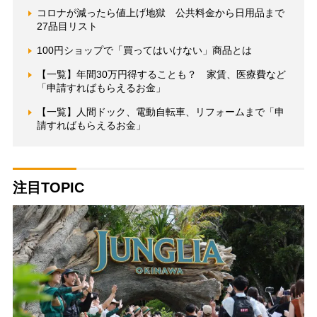
コロナが減ったら値上げ地獄 公共料金から日用品まで
27品目リスト
100円ショップで「買ってはいけない」商品とは
【一覧】年間30万円得することも？ 家賃、医療費など
「申請すればもらえるお金」
【一覧】人間ドック、電動自転車、リフォームまで「申
請すればもらえるお金」
注目TOPIC