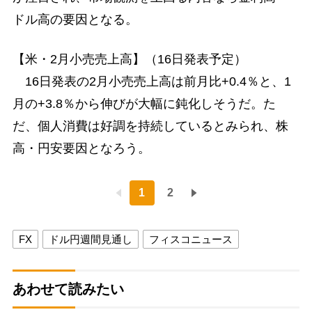
ドル高の要因となる。
【米・2月小売売上高】（16日発表予定）
16日発表の2月小売売上高は前月比+0.4％と、1
月の+3.8％から伸びが大幅に鈍化しそうだ。た
だ、個人消費は好調を持続しているとみられ、株
高・円安要因となろう。
1
2
FX
ドル円週間見通し
フィスコニュース
あわせて読みたい