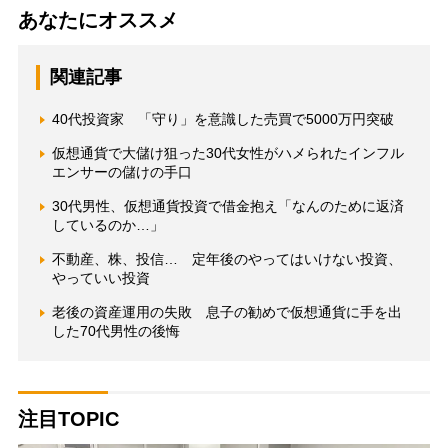
あなたにオススメ
関連記事
40代投資家 「守り」を意識した売買で5000万円突破
仮想通貨で大儲け狙った30代女性がハメられたインフル
エンサーの儲けの手口
30代男性、仮想通貨投資で借金抱え「なんのために返済
しているのか…」
不動産、株、投信… 定年後のやってはいけない投資、
やっていい投資
老後の資産運用の失敗 息子の勧めで仮想通貨に手を出
した70代男性の後悔
注目TOPIC