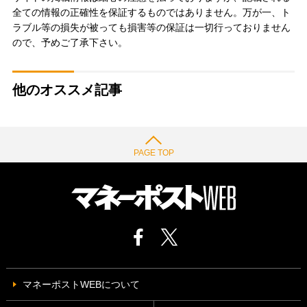
全ての情報の正確性を保証するものではありません。万が一、ト
ラブル等の損失が被っても損害等の保証は一切行っておりません
ので、予めご了承下さい。
他のオススメ記事
PAGE TOP
マネーポストWEBについて