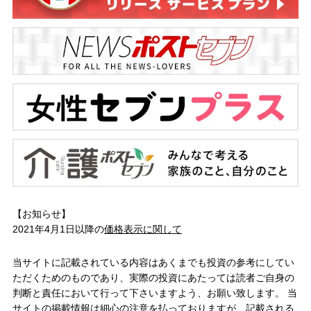
【お知らせ】
2021年4月1日以降の
価格表示に関して
当サイトに記載されている内容はあくまでも投資の参考にしてい
ただくためのものであり、実際の投資にあたっては読者ご自身の
判断と責任において行って下さいますよう、お願い致します。 当
サイトの掲載情報は細心の注意を払っておりますが、記載される