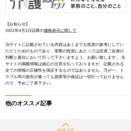
【お知らせ】
2021年4月1日以降の
価格表示に関して
当サイトに記載されている内容はあくまでも投資の参考にしてい
ただくためのものであり、実際の投資にあたっては読者ご自身の
判断と責任において行って下さいますよう、お願い致します。 当
サイトの掲載情報は細心の注意を払っておりますが、記載される
全ての情報の正確性を保証するものではありません。万が一、ト
ラブル等の損失が被っても損害等の保証は一切行っておりません
ので、予めご了承下さい。
他のオススメ記事
PAGE TOP