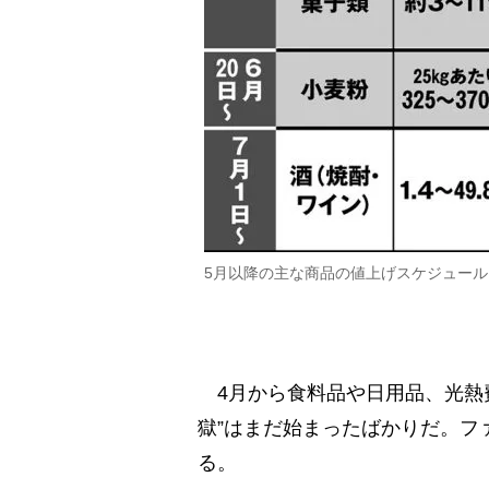
5月以降の主な商品の値上げスケジュール
4月から食料品や日用品、光熱
獄”はまだ始まったばかりだ。フ
る。