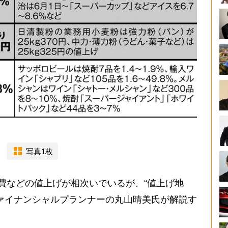
写真1枚
費などの値上げが相次いでいるが、“値上げ地
ァイナンシャルプランナーの丸山晴美氏が解説す