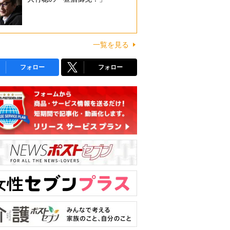
一覧を見る
フォロー
フォロー