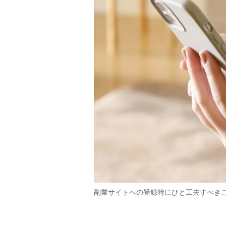
副業サイトへの登録時にひと工夫すべき