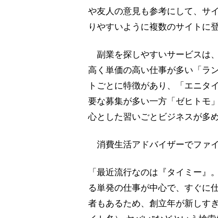
や友人の意見も参考にして、サ
りやすいように複数のサイトに
副業を探しやすいサービスは、
高く単価の高い仕事が多い「ラ
トごとに特徴があり、「エニタ
要な募集が多い一方「ゼヒトモ
心とした習いごとビジネスが多
消費生活アドバイザーでファイ
「最近流行なのは『タイミー』
る単発の仕事が中心で、すぐに
者もあるため、創立年が新しすぎ