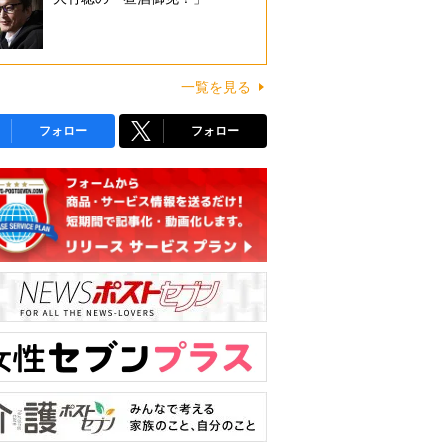
一覧を見る
フォロー
フォロー