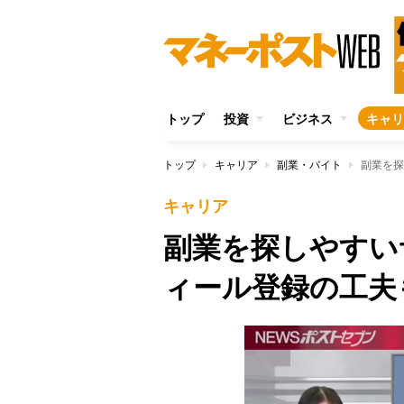
トップ
投資
ビジネス
キャリ
トップ
キャリア
副業・バイト
副業を探
キャリア
副業を探しやすい
ィール登録の工夫