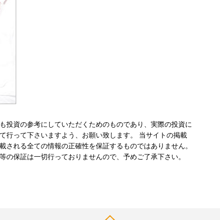
も投資の参考にしていただくためのものであり、実際の投資に
て行って下さいますよう、お願い致します。 当サイトの掲載
載される全ての情報の正確性を保証するものではありません。
等の保証は一切行っておりませんので、予めご了承下さい。