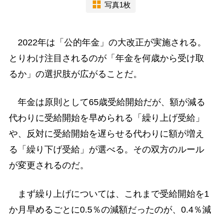
写真1枚
2022年は「公的年金」の大改正が実施される。
とりわけ注目されるのが「年金を何歳から受け取
るか」の選択肢が広がることだ。
年金は原則として65歳受給開始だが、額が減る
代わりに受給開始を早められる「繰り上げ受給」
や、反対に受給開始を遅らせる代わりに額が増え
る「繰り下げ受給」が選べる。その双方のルール
が変更されるのだ。
まず繰り上げについては、これまで受給開始を1
か月早めるごとに0.5％の減額だったのが、0.4％減