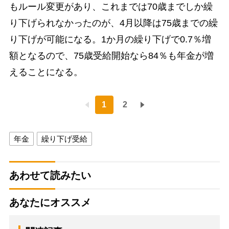
もルール変更があり、これまでは70歳までしか繰
り下げられなかったのが、4月以降は75歳までの繰
り下げが可能になる。1か月の繰り下げで0.7％増
額となるので、75歳受給開始なら84％も年金が増
えることになる。
1
2
年金
繰り下げ受給
あわせて読みたい
あなたにオススメ