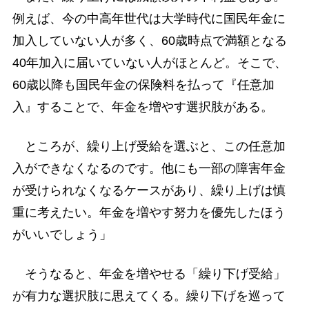
例えば、今の中高年世代は大学時代に国民年金に
加入していない人が多く、60歳時点で満額となる
40年加入に届いていない人がほとんど。そこで、
60歳以降も国民年金の保険料を払って『任意加
入』することで、年金を増やす選択肢がある。
ところが、繰り上げ受給を選ぶと、この任意加
入ができなくなるのです。他にも一部の障害年金
が受けられなくなるケースがあり、繰り上げは慎
重に考えたい。年金を増やす努力を優先したほう
がいいでしょう」
そうなると、年金を増やせる「繰り下げ受給」
が有力な選択肢に思えてくる。繰り下げを巡って