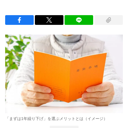
「まずは1年繰り下げ」を選ぶメリットとは（イメージ）