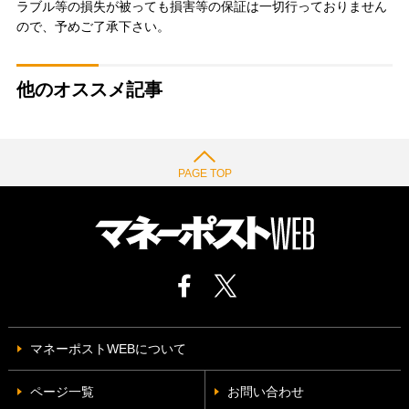
ラブル等の損失が被っても損害等の保証は一切行っておりません
ので、予めご了承下さい。
他のオススメ記事
PAGE TOP
マネーポストWEBについて
ページ一覧
お問い合わせ