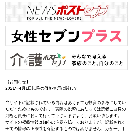
【お知らせ】
2021年4月1日以降の
価格表示に関して
当サイトに記載されている内容はあくまでも投資の参考にしてい
ただくためのものであり、実際の投資にあたっては読者ご自身の
判断と責任において行って下さいますよう、お願い致します。 当
サイトの掲載情報は細心の注意を払っておりますが、記載される
全ての情報の正確性を保証するものではありません。万が一、ト