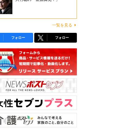
一覧を見る
フォロー
フォロー