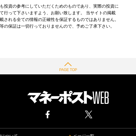
も投資の参考にしていただくためのものであり、実際の投資に
て行って下さいますよう、お願い致します。 当サイトの掲載
載される全ての情報の正確性を保証するものではありません。
等の保証は一切行っておりませんので、予めご了承下さい。
PAGE TOP
Bについて
ページ一覧