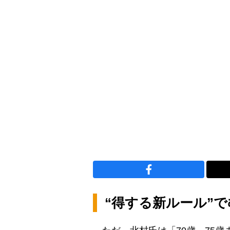
“得する新ルール”