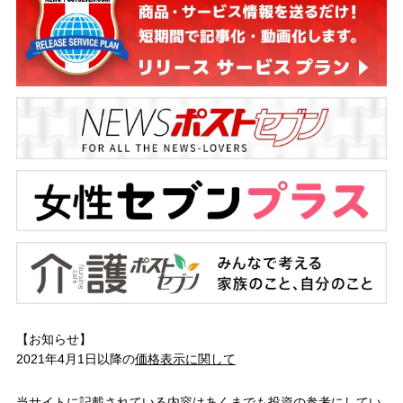
【お知らせ】
2021年4月1日以降の
価格表示に関して
当サイトに記載されている内容はあくまでも投資の参考にしてい