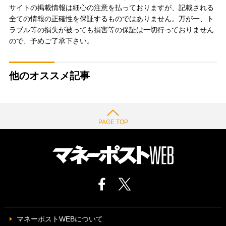
サイトの掲載情報は細心の注意を払っておりますが、記載される
全ての情報の正確性を保証するものではありません。万が一、ト
ラブル等の損失が被っても損害等の保証は一切行っておりません
ので、予めご了承下さい。
他のオススメ記事
PAGE TOP
マネーポストWEBについて