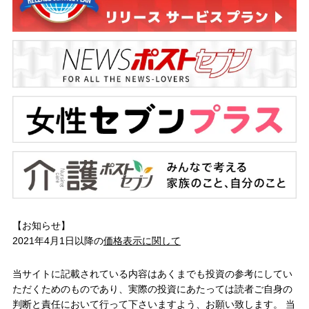
【お知らせ】
2021年4月1日以降の
価格表示に関して
当サイトに記載されている内容はあくまでも投資の参考にしてい
ただくためのものであり、実際の投資にあたっては読者ご自身の
判断と責任において行って下さいますよう、お願い致します。 当