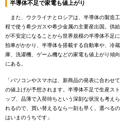
半導体不足で家電も値上がり
また、ウクライナとロシアは、半導体の製造工
程で使う希少ガスや希少金属の主要産出国。供給
が不安定になることから世界規模の半導体不足に
拍車がかかり、半導体を搭載する自動車や、冷蔵
庫、洗濯機、ゲーム機などの家電も値上がり傾向
にある。
「パソコンやスマホは、新商品の発表に合わせて
の値上げが予想されます。半導体不足で生産スト
ップ、品薄で入荷待ちという深刻な状況も考えら
れるので、買い替えるなら一刻も早く。選べるの
はいまのうちです」