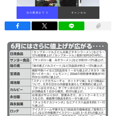
次の動画まで 2
キャンセル