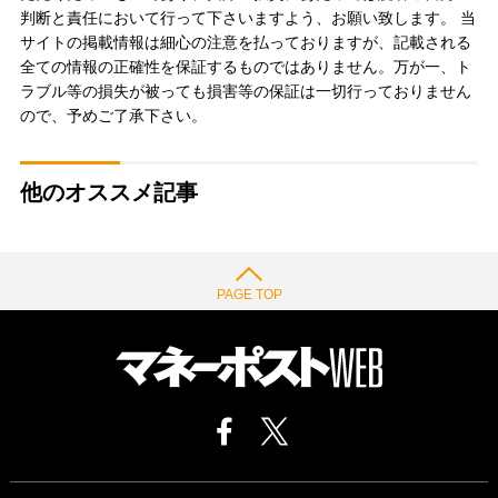
判断と責任において行って下さいますよう、お願い致します。 当
サイトの掲載情報は細心の注意を払っておりますが、記載される
全ての情報の正確性を保証するものではありません。万が一、ト
ラブル等の損失が被っても損害等の保証は一切行っておりません
ので、予めご了承下さい。
他のオススメ記事
PAGE TOP