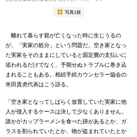
写真1枚
離れて暮らす親が亡くなった時に生じうるの
が、「実家の処分」という問題だ。空き家となっ
た実家をそのままにしていると固定費の支払いに
追われるだけでなく、予期せぬトラブルに巻き込
まれることもある。相続手続カウンセラー協会の
米田貴虎代表はこう語る。
「空き家となってしばらく放置していた実家に他
人が侵入するケースは決して少なくありません。
誰かがカップラーメンを食べた跡があるとか、ガ
ラスを割られていたとか、物が盗まれていたとか