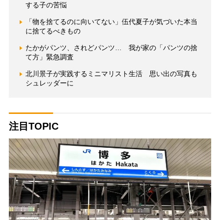
する子の苦悩
「物を捨てるのに向いてない」伍代夏子が気づいた本当
に捨てるべきもの
たかがパンツ、されどパンツ… 我が家の「パンツの捨
て方」緊急調査
北川景子が実践するミニマリスト生活 思い出の写真も
シュレッダーに
注目TOPIC