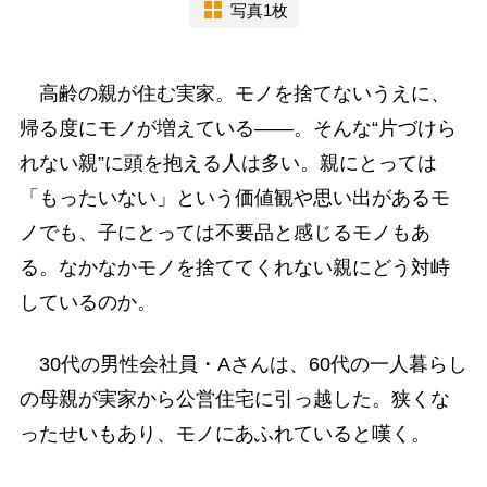
写真1枚
高齢の親が住む実家。モノを捨てないうえに、
帰る度にモノが増えている――。そんな“片づけら
れない親”に頭を抱える人は多い。親にとっては
「もったいない」という価値観や思い出があるモ
ノでも、子にとっては不要品と感じるモノもあ
る。なかなかモノを捨ててくれない親にどう対峙
しているのか。
30代の男性会社員・Aさんは、60代の一人暮らし
の母親が実家から公営住宅に引っ越した。狭くな
ったせいもあり、モノにあふれていると嘆く。