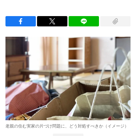
老親の住む実家の片づけ問題に、どう対処すべきか（イメージ）