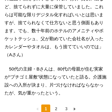
ど、捨てられずに大量に保管していました。これ
らは可能な限りデジタル化すればいいとは思いま
すが、捨てられなくて仕方ないと思う側面もあり
ます。でも、数十年前のホテルのアメニティやポ
ケットテッシュ、父が勤めていた会社名が入った
カレンダーやタオルは、もう捨てていいのでは」
（Aさん）
50代の主婦・Bさんは、80代の母親が住む実家
が“プチゴミ屋敷”状態になっていたと語る。介護施
設への入所が決まり、片づけなければならなかっ
たが、気が重かったという。
1
2
3