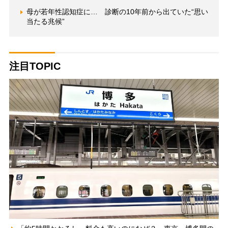
母が若年性認知症に… 診断の10年前から出ていた“思い
当たる兆候”
注目TOPIC