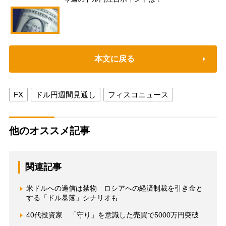
本文に戻る
FX
ドル円週間見通し
フィスコニュース
他のオススメ記事
関連記事
米ドルへの過信は禁物 ロシアへの経済制裁を引き金と
する「ドル暴落」シナリオも
40代投資家 「守り」を意識した売買で5000万円突破