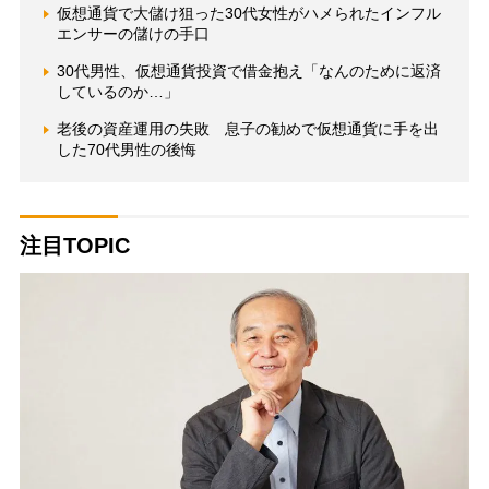
仮想通貨で大儲け狙った30代女性がハメられたインフル
エンサーの儲けの手口
30代男性、仮想通貨投資で借金抱え「なんのために返済
しているのか…」
老後の資産運用の失敗 息子の勧めで仮想通貨に手を出
した70代男性の後悔
注目TOPIC