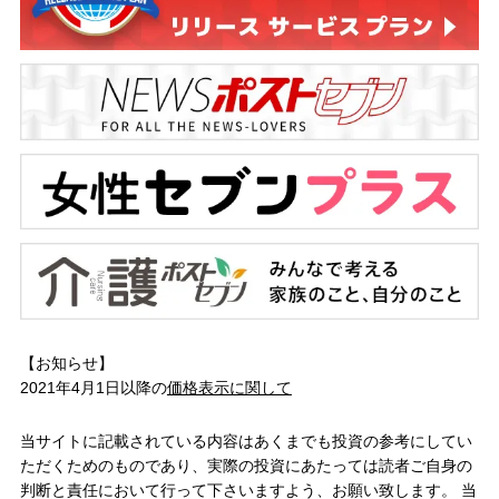
【お知らせ】
2021年4月1日以降の
価格表示に関して
当サイトに記載されている内容はあくまでも投資の参考にしてい
ただくためのものであり、実際の投資にあたっては読者ご自身の
判断と責任において行って下さいますよう、お願い致します。 当