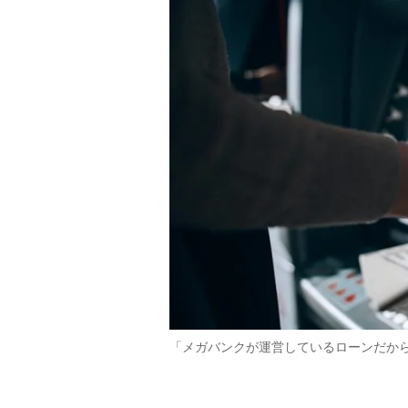
「メガバンクが運営しているローンだから安心