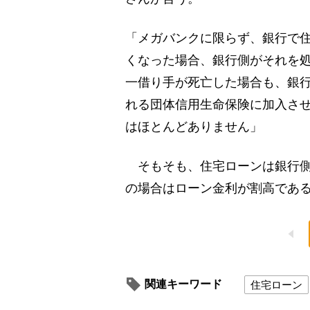
「メガバンクに限らず、銀行で
くなった場合、銀行側がそれを
一借り手が死亡した場合も、銀
れる団体信用生命保険に加入さ
はほとんどありません」
そもそも、住宅ローンは銀行側
の場合はローン金利が割高であ
関連キーワード
住宅ローン