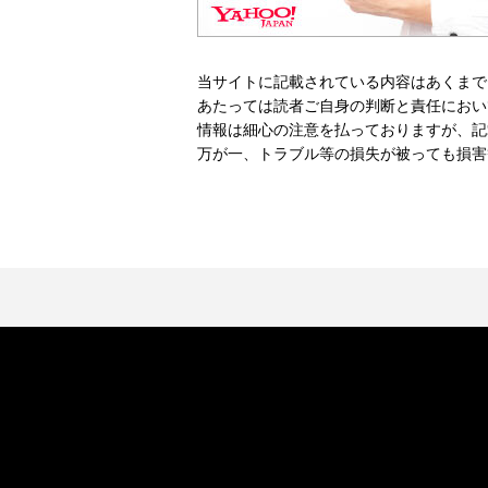
当サイトに記載されている内容はあくまで
あたっては読者ご自身の判断と責任におい
情報は細心の注意を払っておりますが、記
万が一、トラブル等の損失が被っても損害