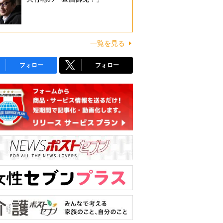
一覧を見る
フォロー
フォロー