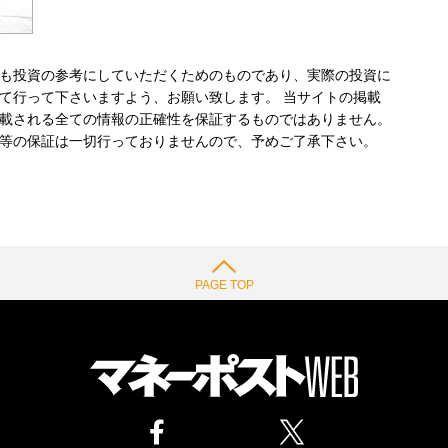
も投資の参考にしていただくためのものであり、実際の投資に
て行って下さいますよう、お願い致します。 当サイトの掲載
載される全ての情報の正確性を保証するものではありません。
等の保証は一切行っておりませんので、予めご了承下さい。
PAGE TOP