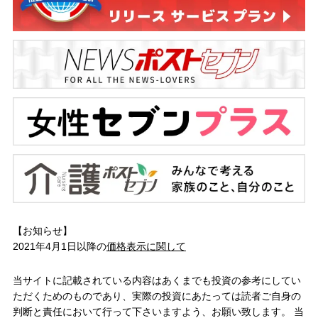
【お知らせ】
2021年4月1日以降の
価格表示に関して
当サイトに記載されている内容はあくまでも投資の参考にしてい
ただくためのものであり、実際の投資にあたっては読者ご自身の
判断と責任において行って下さいますよう、お願い致します。 当