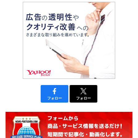
フォロー
フォロー