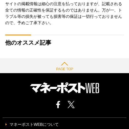
サイトの掲載情報は細心の注意を払っておりますが、記載される
全ての情報の正確性を保証するものではありません。万が一、ト
ラブル等の損失が被っても損害等の保証は一切行っておりません
ので、予めご了承下さい。
他のオススメ記事
PAGE TOP
マネーポストWEBについて