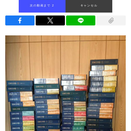
次の動画まで 1
キャンセル