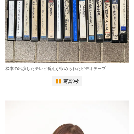
松本の出演したテレビ番組が収められたビデオテープ
写真9枚