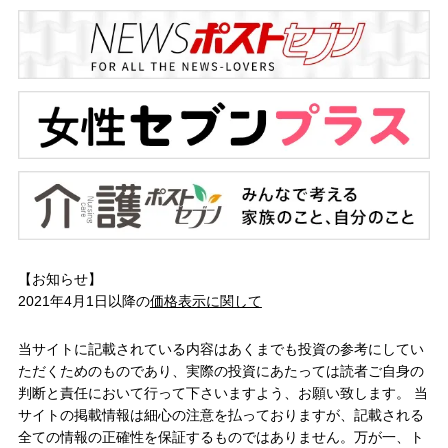
【お知らせ】
2021年4月1日以降の
価格表示に関して
当サイトに記載されている内容はあくまでも投資の参考にしてい
ただくためのものであり、実際の投資にあたっては読者ご自身の
判断と責任において行って下さいますよう、お願い致します。 当
サイトの掲載情報は細心の注意を払っておりますが、記載される
全ての情報の正確性を保証するものではありません。万が一、ト