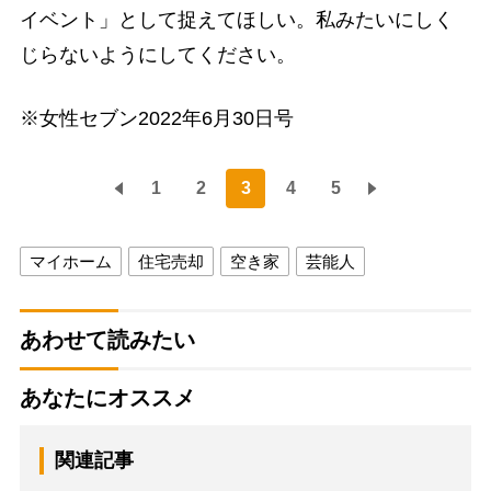
イベント」として捉えてほしい。私みたいにしく
じらないようにしてください。
※女性セブン2022年6月30日号
1
2
3
4
5
マイホーム
住宅売却
空き家
芸能人
あわせて読みたい
あなたにオススメ
関連記事