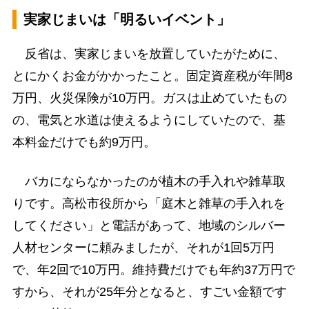
実家じまいは「明るいイベント」
反省は、実家じまいを放置していたがために、
とにかくお金がかかったこと。固定資産税が年間8
万円、火災保険が10万円。ガスは止めていたもの
の、電気と水道は使えるようにしていたので、基
本料金だけでも約9万円。
バカにならなかったのが植木の手入れや雑草取
りです。高松市役所から「庭木と雑草の手入れを
してください」と電話があって、地域のシルバー
人材センターに頼みましたが、それが1回5万円
で、年2回で10万円。維持費だけでも年約37万円で
すから、それが25年分となると、すごい金額です