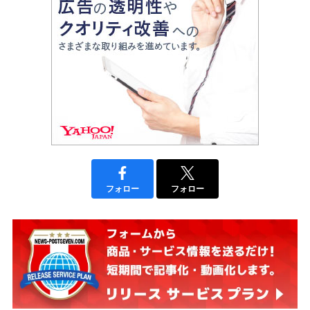
フォロー
フォロー