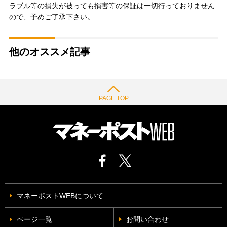
ラブル等の損失が被っても損害等の保証は一切行っておりません
ので、予めご了承下さい。
他のオススメ記事
PAGE TOP
マネーポストWEBについて
ページ一覧
お問い合わせ