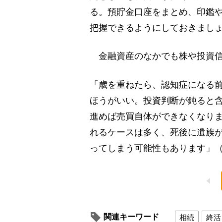
る。預貯金口座をまとめ、印鑑
把握できるようにしておきまし
金融資産のなかでも株や投資信
「歳を重ねたら、認知症になる
ほうがいい。投資判断が鈍ると
進めば売買自体ができなくなり
れるケースは多く、死後に遺族
ってしまう可能性もあります」
関連キーワード
相続
終活