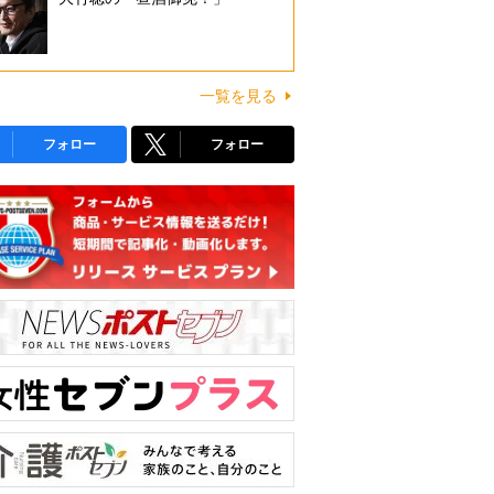
一覧を見る
フォロー
フォロー