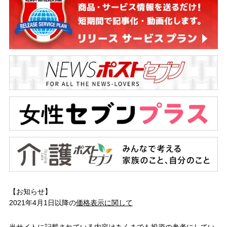
【お知らせ】
2021年4月1日以降の
価格表示に関して