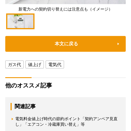
新電力への契約切り替えには注意点も（イメージ）
本文に戻る
ガス代
値上げ
電気代
他のオススメ記事
関連記事
電気料金値上げ時代の節約ポイント「契約アンペア見直
し」「エアコン・冷蔵庫買い替え」等