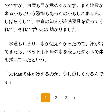
のですが、何度も目が覚めるんです。また地震が
来るかもという恐怖もあったのかもしれません。
しばらくして、東京の知人が冷感寝具を送ってく
れて、それでずいぶん助かりました」
水道も止まり、水が使えなかったので、汗が出
てきたら、ペットボトルの水を浸したタオルで体
を拭いていたという。
「気化熱で体が冷えるのか、少し涼しくなるんで
す」
1
2
3