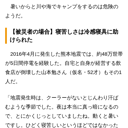
暑いからと川や海でキャンプをするのは危険の
ようだ。
【被災者の場合】寝苦しさは冷感寝具に助
けられた
2016年4月に発生した熊本地震では、約48万世帯
が5日間停電を経験した。自宅と自身が経営する飲
食店が倒壊した山本勉さん（仮名・52才）もその1
人だ。
「地震発生時は、クーラーがないとじんわり汗ば
むような季節でした。夜は本当に真っ暗になるの
で、とにかくじっとしていましたね。動くと暑い
ですし。ひどく寝苦しいというほどではなかった