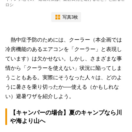
ロシ
写真3枚
熱中症予防のためには、クーラー（本企画では
冷房機能のあるエアコンを「クーラー」と表現し
ています）は欠かせない。しかし、さまざまな事
情から「クーラーを使えない」状況に陥ってしま
うこともある。実際にそうなった人々は、どのよ
うに暑さを乗り切ったか──使える（かもしれな
い）避暑ワザを紹介しよう。
【キャンパーの場合】夏のキャンプなら川
や海より山へ