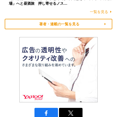
場」へと昼酒旅 押し寄せるノス…
一覧を見る
著者・連載の一覧を見る