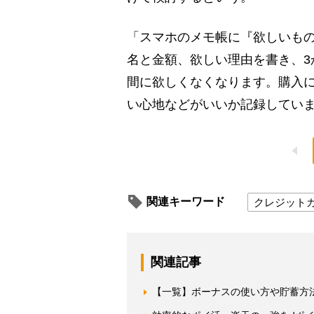
「スマホのメモ帳に『欲しいもの
名と金額、欲しい理由を書き、3
間に欲しくなくなります。購入
い心地などがいいか記録してい
関連キーワード
クレジット
関連記事
【一覧】ボーナスの使い方や貯蓄方