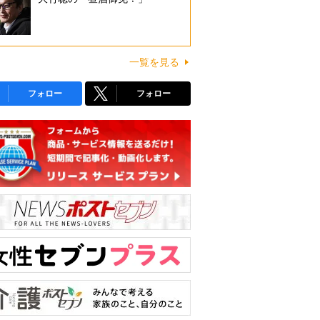
一覧を見る
フォロー
フォロー