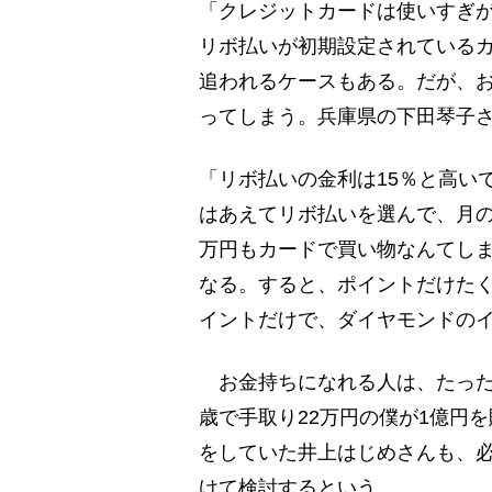
「クレジットカードは使いすぎ
リボ払いが初期設定されているカ
追われるケースもある。だが、
ってしまう。兵庫県の下田琴子さ
「リボ払いの金利は15％と高い
はあえてリボ払いを選んで、月の
万円もカードで買い物なんてしま
なる。すると、ポイントだけた
イントだけで、ダイヤモンドの
お金持ちになれる人は、たった
歳で手取り22万円の僕が1億円
をしていた井上はじめさんも、
けて検討するという。