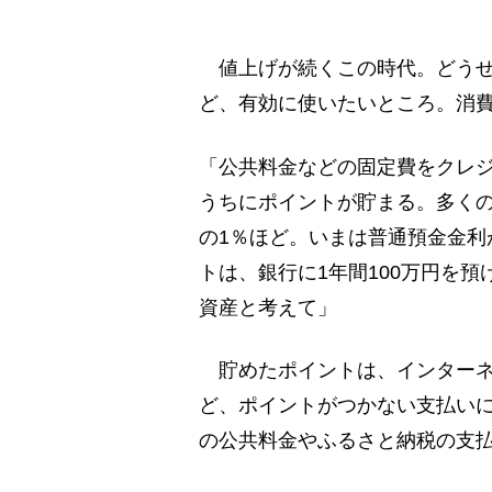
値上げが続くこの時代。どうせ
ど、有効に使いたいところ。消
「公共料金などの固定費をクレ
うちにポイントが貯まる。多く
の1％ほど。いまは普通預金金利が
トは、銀行に1年間100万円を
資産と考えて」
貯めたポイントは、インターネ
ど、ポイントがつかない支払い
の公共料金やふるさと納税の支