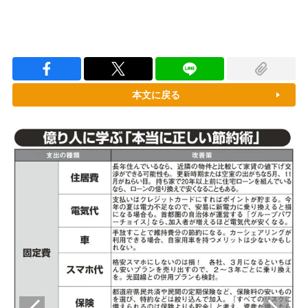
本文に戻る