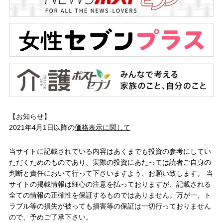
【お知らせ】
2021年4月1日以降の
価格表示に関して
当サイトに記載されている内容はあくまでも投資の参考にしてい
ただくためのものであり、実際の投資にあたっては読者ご自身の
判断と責任において行って下さいますよう、お願い致します。 当
サイトの掲載情報は細心の注意を払っておりますが、記載される
全ての情報の正確性を保証するものではありません。万が一、ト
ラブル等の損失が被っても損害等の保証は一切行っておりません
ので、予めご了承下さい。