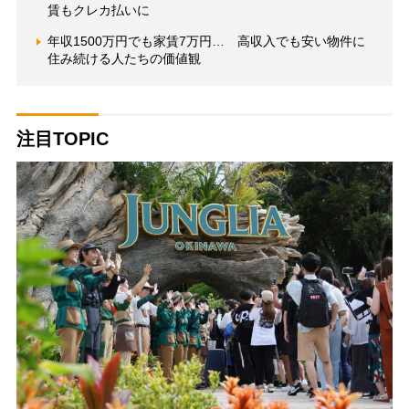
賃もクレカ払いに
年収1500万円でも家賃7万円… 高収入でも安い物件に
住み続ける人たちの価値観
注目TOPIC