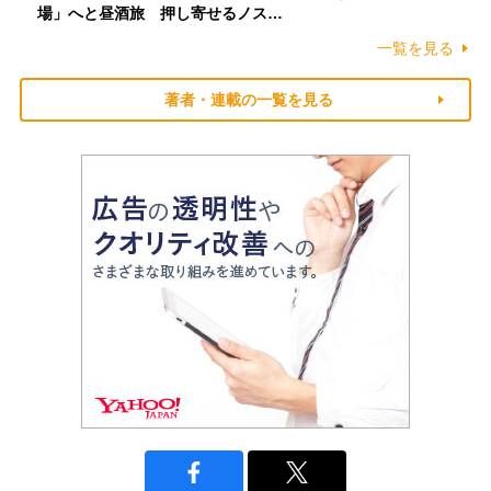
場」へと昼酒旅 押し寄せるノス…
一覧を見る
著者・連載の一覧を見る