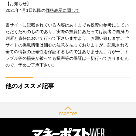
【お知らせ】
2021年4月1日以降の
価格表示に関して
当サイトに記載されている内容はあくまでも投資の参考にしてい
ただくためのものであり、実際の投資にあたっては読者ご自身の
判断と責任において行って下さいますよう、お願い致します。 当
サイトの掲載情報は細心の注意を払っておりますが、記載される
全ての情報の正確性を保証するものではありません。万が一、ト
ラブル等の損失が被っても損害等の保証は一切行っておりません
ので、予めご了承下さい。
他のオススメ記事
PAGE TOP