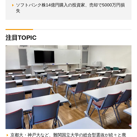
ソフトバンク株14億円購入の投資家、売却で5000万円損
失
注目TOPIC
京都大・神戸大など、難関国立大学の総合型選抜が続々と廃