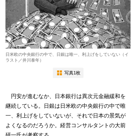
日米欧の中央銀行の中で、日銀は唯一、利上げをしていない（イ
ラスト／井川泰年）
写真1枚
円安が進むなか、日本銀行は異次元金融緩和を
継続している。日銀は日米欧の中央銀行の中で唯
一、利上げをしていないが、それで日本の景気が
よくなるのだろうか。経営コンサルタントの大前
研一氏が考察する。