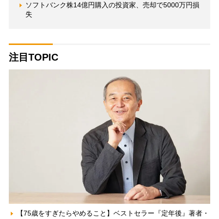
ソフトバンク株14億円購入の投資家、売却で5000万円損
失
注目TOPIC
【75歳をすぎたらやめること】ベストセラー『定年後』著者・