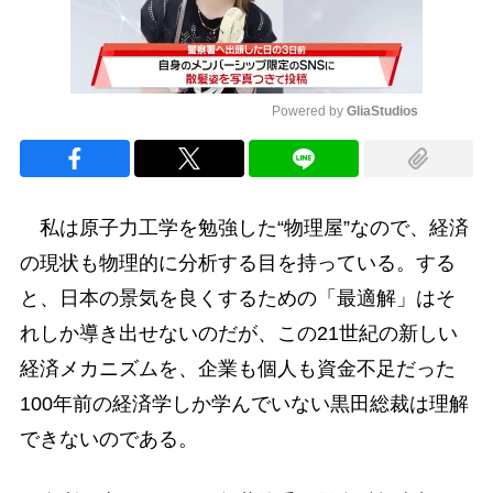
Powered by 
GliaStudios
Mute
私は原子力工学を勉強した“物理屋”なので、経済
の現状も物理的に分析する目を持っている。する
と、日本の景気を良くするための「最適解」はそ
れしか導き出せないのだが、この21世紀の新しい
経済メカニズムを、企業も個人も資金不足だった
100年前の経済学しか学んでいない黒田総裁は理解
できないのである。