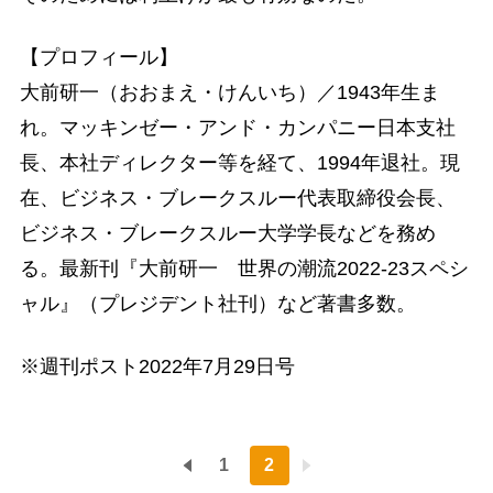
【プロフィール】
大前研一（おおまえ・けんいち）／1943年生ま
れ。マッキンゼー・アンド・カンパニー日本支社
長、本社ディレクター等を経て、1994年退社。現
在、ビジネス・ブレークスルー代表取締役会長、
ビジネス・ブレークスルー大学学長などを務め
る。最新刊『大前研一 世界の潮流2022-23スペシ
ャル』（プレジデント社刊）など著書多数。
※週刊ポスト2022年7月29日号
1
2