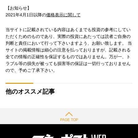
【お知らせ】
2021年4月1日以降の
価格表示に関して
当サイトに記載されている内容はあくまでも投資の参考にしてい
ただくためのものであり、実際の投資にあたっては読者ご自身の
判断と責任において行って下さいますよう、お願い致します。 当
サイトの掲載情報は細心の注意を払っておりますが、記載される
全ての情報の正確性を保証するものではありません。万が一、ト
ラブル等の損失が被っても損害等の保証は一切行っておりません
ので、予めご了承下さい。
他のオススメ記事
PAGE TOP