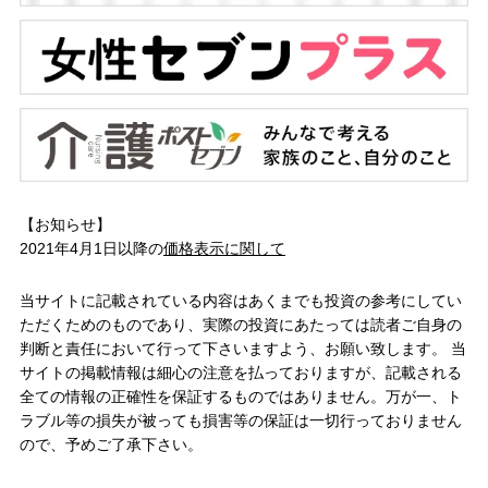
【お知らせ】
2021年4月1日以降の
価格表示に関して
当サイトに記載されている内容はあくまでも投資の参考にしてい
ただくためのものであり、実際の投資にあたっては読者ご自身の
判断と責任において行って下さいますよう、お願い致します。 当
サイトの掲載情報は細心の注意を払っておりますが、記載される
全ての情報の正確性を保証するものではありません。万が一、ト
ラブル等の損失が被っても損害等の保証は一切行っておりません
ので、予めご了承下さい。