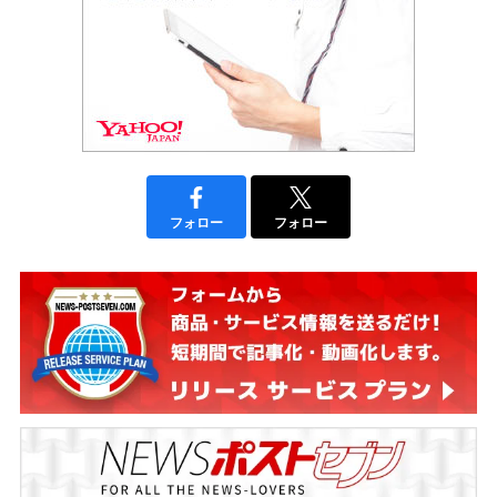
フォロー
フォロー