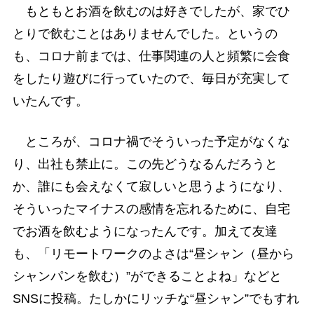
もともとお酒を飲むのは好きでしたが、家でひ
とりで飲むことはありませんでした。というの
も、コロナ前までは、仕事関連の人と頻繁に会食
をしたり遊びに行っていたので、毎日が充実して
いたんです。
ところが、コロナ禍でそういった予定がなくな
り、出社も禁止に。この先どうなるんだろうと
か、誰にも会えなくて寂しいと思うようになり、
そういったマイナスの感情を忘れるために、自宅
でお酒を飲むようになったんです。加えて友達
も、「リモートワークのよさは“昼シャン（昼から
シャンパンを飲む）”ができることよね」などと
SNSに投稿。たしかにリッチな“昼シャン”でもすれ