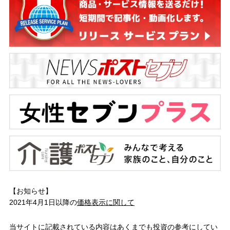
【お知らせ】
2021年4月1日以降の
価格表示に関して
当サイトに記載されている内容はあくまでも投資の参考にしてい