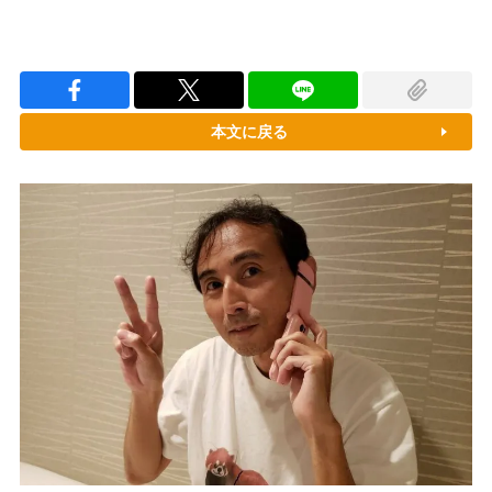
本文に戻る