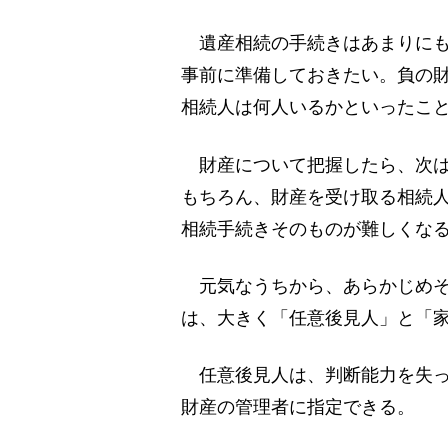
遺産相続の手続きはあまりにも
事前に準備しておきたい。負の
相続人は何人いるかといったこ
財産について把握したら、次は
もちろん、財産を受け取る相続
相続手続きそのものが難しくな
元気なうちから、あらかじめそ
は、大きく「任意後見人」と「家
任意後見人は、判断能力を失っ
財産の管理者に指定できる。