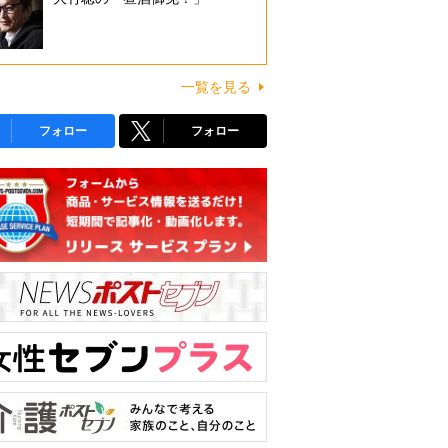
一覧を見る
フォロー
フォロー