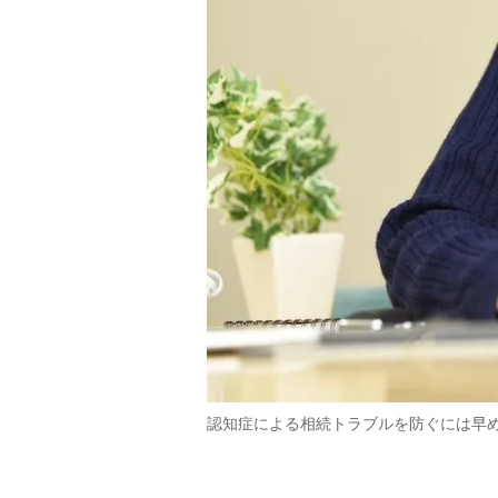
認知症による相続トラブルを防ぐには早