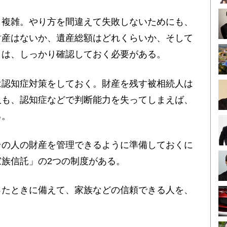
複雑。やり方を間違えて失敗しないためにも、
財産はないか、遺産総額はどれくらいか、そして
とは、しっかり確認しておく必要がある。
認知症対策をしておく。財産を残す被相続人は
人も、認知症などで判断能力を失ってしまえば、
る。
の人の財産を管理できるように準備しておくに
族信託」の2つの制度がある。
たときに備えて、家族などの信頼できる人を、