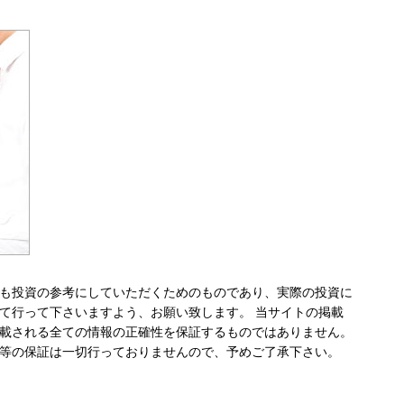
も投資の参考にしていただくためのものであり、実際の投資に
て行って下さいますよう、お願い致します。 当サイトの掲載
載される全ての情報の正確性を保証するものではありません。
等の保証は一切行っておりませんので、予めご了承下さい。