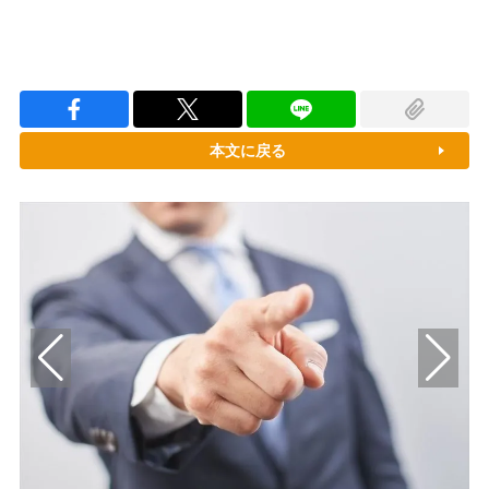
本文に戻る