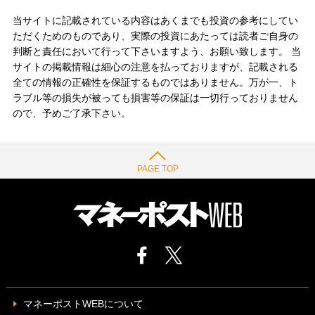
当サイトに記載されている内容はあくまでも投資の参考にしてい
ただくためのものであり、実際の投資にあたっては読者ご自身の
判断と責任において行って下さいますよう、お願い致します。 当
サイトの掲載情報は細心の注意を払っておりますが、記載される
全ての情報の正確性を保証するものではありません。万が一、ト
ラブル等の損失が被っても損害等の保証は一切行っておりません
ので、予めご了承下さい。
PAGE TOP
マネーポストWEBについて