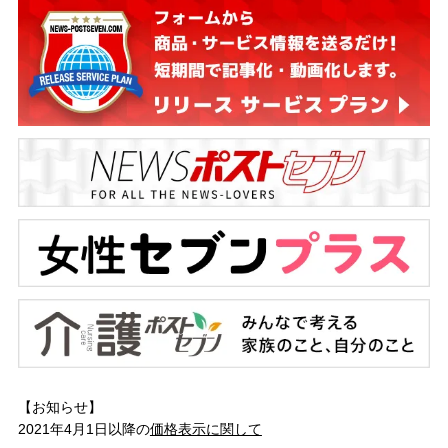
【お知らせ】
2021年4月1日以降の
価格表示に関して