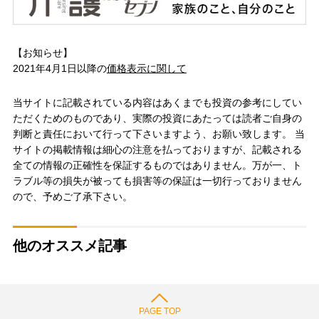
【お知らせ】
2021年4月1日以降の
価格表示に関して
当サイトに記載されている内容はあくまでも投資の参考にしてい
ただくためのものであり、実際の投資にあたっては読者ご自身の
判断と責任において行って下さいますよう、お願い致します。 当
サイトの掲載情報は細心の注意を払っておりますが、記載される
全ての情報の正確性を保証するものではありません。万が一、ト
ラブル等の損失が被っても損害等の保証は一切行っておりません
ので、予めご了承下さい。
他のオススメ記事
PAGE TOP