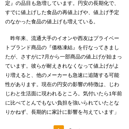
定』の品目も急増しています。円安の長期化で、
すでに値上げした食品の再値上げや、値上げ予定
のなかった食品の値上げも増えている。
昨年来、流通大手のイオンや西友はプライベー
トブランド商品の『価格凍結』を行なってきまし
たが、さすがに7月から一部商品の値上げが始まっ
ています。彼らが耐えきれなくなって値上げがよ
り増えると、他のメーカーも急速に追随する可能
性があります。現在の円安の影響の特徴は、じわ
じわと生活面に現われるところ。気付いたら1年前
に比べてとんでもない負担を強いられていたとな
りかねず、長期的に家計に影響を与えています」