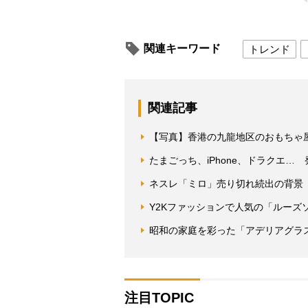
関連キーワード
トレンド
関連記事
【写真】香港の九龍地区のおもちゃ
たまごっち、iPhone、ドラクエ
ネスレ「ミロ」売り切れ続出の背景 
Y2Kファッションで人気の「ルー
昭和の家庭を彩った「アデリアグラ
注目TOPIC