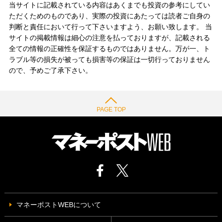
当サイトに記載されている内容はあくまでも投資の参考にしてい
ただくためのものであり、実際の投資にあたっては読者ご自身の
判断と責任において行って下さいますよう、お願い致します。 当
サイトの掲載情報は細心の注意を払っておりますが、記載される
全ての情報の正確性を保証するものではありません。万が一、ト
ラブル等の損失が被っても損害等の保証は一切行っておりません
ので、予めご了承下さい。
PAGE TOP
マネーポストWEBについて