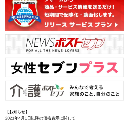
【お知らせ】
2021年4月1日以降の
価格表示に関して