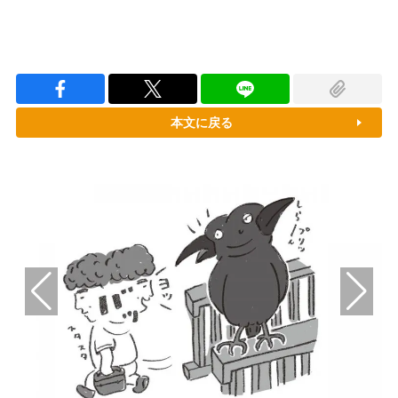
本文に戻る