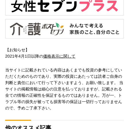
【お知らせ】
2021年4月1日以降の
価格表示に関して
当サイトに記載されている内容はあくまでも投資の参考にしてい
ただくためのものであり、実際の投資にあたっては読者ご自身の
判断と責任において行って下さいますよう、お願い致します。 当
サイトの掲載情報は細心の注意を払っておりますが、記載される
全ての情報の正確性を保証するものではありません。万が一、ト
ラブル等の損失が被っても損害等の保証は一切行っておりません
ので、予めご了承下さい。
他のオススメ記事