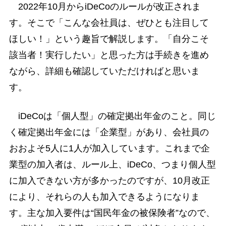
2022年10月からiDeCoのルールが改正されま
す。そこで「こんな会社員は、ぜひとも注目して
ほしい！」という趣旨で解説します。「自分こそ
該当者！実行したい」と思った方は手続きを進め
ながら、詳細も確認していただければと思いま
す。
iDeCoは「個人型」の確定拠出年金のこと。同じ
く確定拠出年金には「企業型」があり、会社員の
おおよそ5人に1人が加入しています。これまで企
業型の加入者は、ルール上、iDeCo、つまり個人型
に加入できない方が多かったのですが、10月改正
により、それらの人も加入できるようになりま
す。主な加入要件は“国民年金の被保険者”なので、