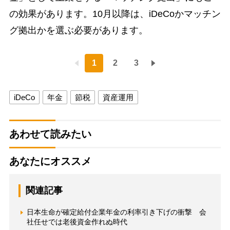
の効果があります。10月以降は、iDeCoかマッチン
グ拠出かを選ぶ必要があります。
1
2
3
iDeCo
年金
節税
資産運用
あわせて読みたい
あなたにオススメ
関連記事
日本生命が確定給付企業年金の利率引き下げの衝撃 会
社任せでは老後資金作れぬ時代