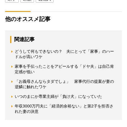
他のオススメ記事
関連記事
どうして何もできないの？ 夫にとって「家事」のハー
ドルが高いワケ
家事を手伝ったことをアピールする「ドヤ夫」は自己肯
定感が低い
「お義母さんならタダでしょ」 家事代行の提案が妻の
逆鱗に触れたワケ
いつのまにか専業主婦が「負け犬」になっていた
年収3000万円夫に「経済的余裕ない」と第2子を拒否さ
れた妻の決意