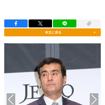
本文に戻る