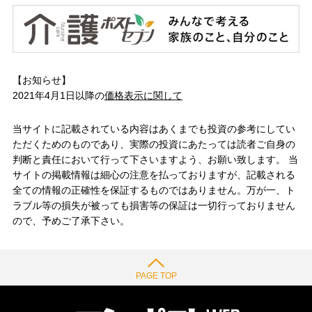
【お知らせ】
2021年4月1日以降の
価格表示に関して
当サイトに記載されている内容はあくまでも投資の参考にしてい
ただくためのものであり、実際の投資にあたっては読者ご自身の
判断と責任において行って下さいますよう、お願い致します。 当
サイトの掲載情報は細心の注意を払っておりますが、記載される
全ての情報の正確性を保証するものではありません。万が一、ト
ラブル等の損失が被っても損害等の保証は一切行っておりません
ので、予めご了承下さい。
PAGE TOP