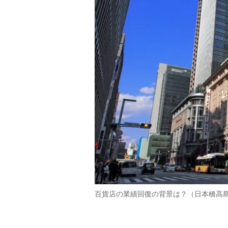
百貨店の業績回復の背景は？（日本橋高島屋