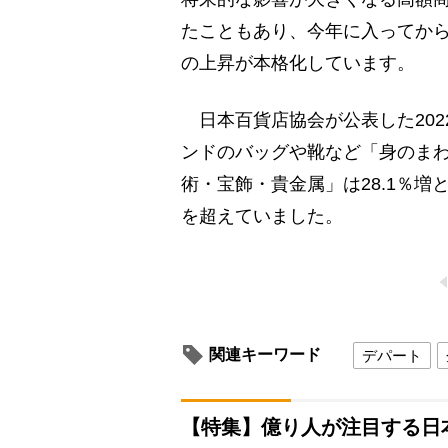
たこともあり、今年に入ってか
の上昇が本格化しています。
日本百貨店協会が公表した202
ンドのバッグや靴など「身のまわ
術・宝飾・貴金属」は28.1％増
を超えていました。
関連キーワード
デパート
【特集】億り人が注目する日