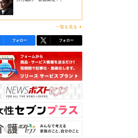
一覧を見る
フォロー
フォロー