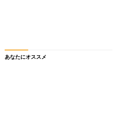
あなたにオススメ