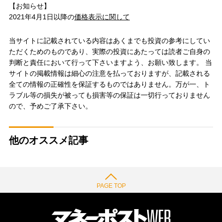
【お知らせ】
2021年4月1日以降の
価格表示に関して
当サイトに記載されている内容はあくまでも投資の参考にしてい
ただくためのものであり、実際の投資にあたっては読者ご自身の
判断と責任において行って下さいますよう、お願い致します。 当
サイトの掲載情報は細心の注意を払っておりますが、記載される
全ての情報の正確性を保証するものではありません。万が一、ト
ラブル等の損失が被っても損害等の保証は一切行っておりません
ので、予めご了承下さい。
他のオススメ記事
PAGE TOP