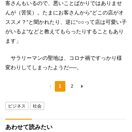
客さんもいるので、悪いことばかりではありませ
んが（苦笑）。たまにお客さんから“どこの店がオ
ススメ？”と聞かれたり、逆に“○○って店は可愛い子
がいるよ”などと教えてもらったりすることもあり
ます」
サラリーマンの聖地は、コロナ禍ですっかり様
変わりしてしまったようだ──。
1
2
ビジネス
社会
あわせて読みたい