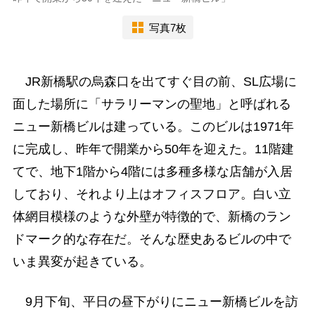
写真7枚
JR新橋駅の烏森口を出てすぐ目の前、SL広場に
面した場所に「サラリーマンの聖地」と呼ばれる
ニュー新橋ビルは建っている。このビルは1971年
に完成し、昨年で開業から50年を迎えた。11階建
てで、地下1階から4階には多種多様な店舗が入居
しており、それより上はオフィスフロア。白い立
体網目模様のような外壁が特徴的で、新橋のラン
ドマーク的な存在だ。そんな歴史あるビルの中で
いま異変が起きている。
9月下旬、平日の昼下がりにニュー新橋ビルを訪