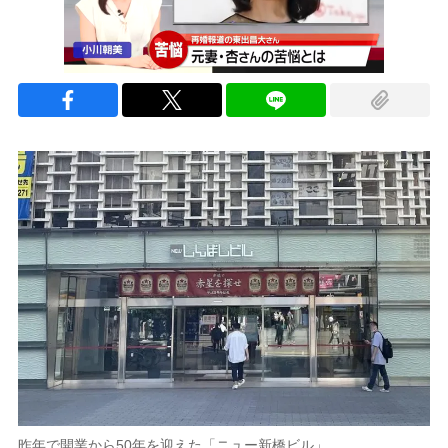
昨年で開業から50年を迎えた「ニュー新橋ビル」