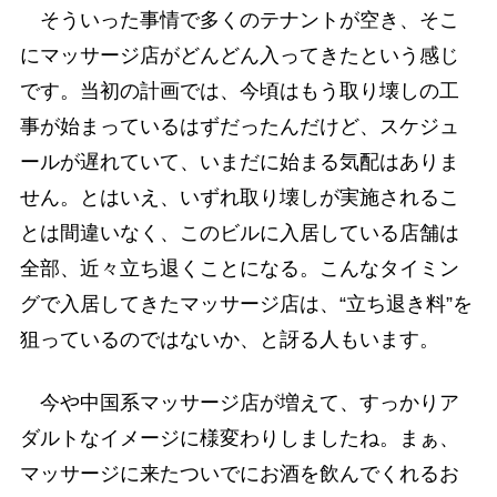
そういった事情で多くのテナントが空き、そこ
にマッサージ店がどんどん入ってきたという感じ
です。当初の計画では、今頃はもう取り壊しの工
事が始まっているはずだったんだけど、スケジュ
ールが遅れていて、いまだに始まる気配はありま
せん。とはいえ、いずれ取り壊しが実施されるこ
とは間違いなく、このビルに入居している店舗は
全部、近々立ち退くことになる。こんなタイミン
グで入居してきたマッサージ店は、“立ち退き料”を
狙っているのではないか、と訝る人もいます。
今や中国系マッサージ店が増えて、すっかりア
ダルトなイメージに様変わりしましたね。まぁ、
マッサージに来たついでにお酒を飲んでくれるお