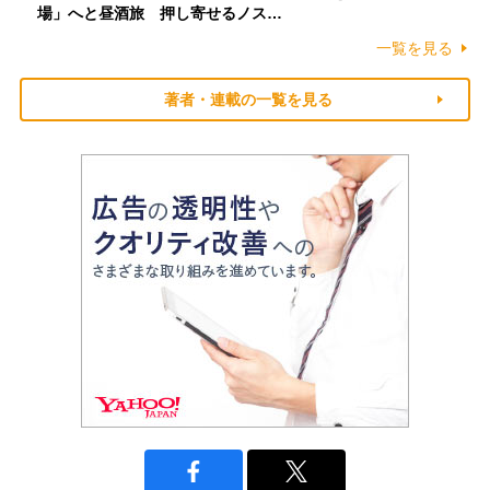
場」へと昼酒旅 押し寄せるノス…
一覧を見る
著者・連載の一覧を見る