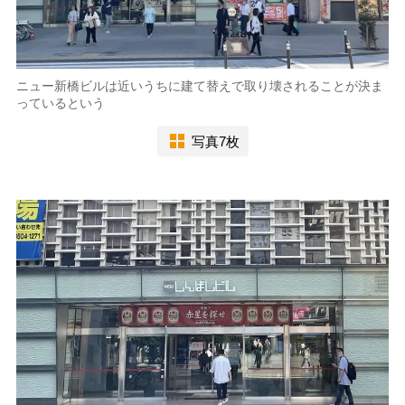
ニュー新橋ビルは近いうちに建て替えで取り壊されることが決ま
っているという
写真7枚