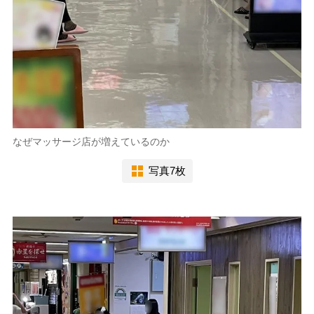
なぜマッサージ店が増えているのか
写真7枚