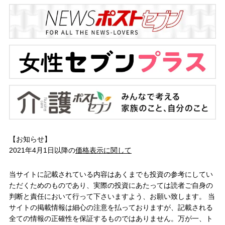
【お知らせ】
2021年4月1日以降の
価格表示に関して
当サイトに記載されている内容はあくまでも投資の参考にしてい
ただくためのものであり、実際の投資にあたっては読者ご自身の
判断と責任において行って下さいますよう、お願い致します。 当
サイトの掲載情報は細心の注意を払っておりますが、記載される
全ての情報の正確性を保証するものではありません。万が一、ト