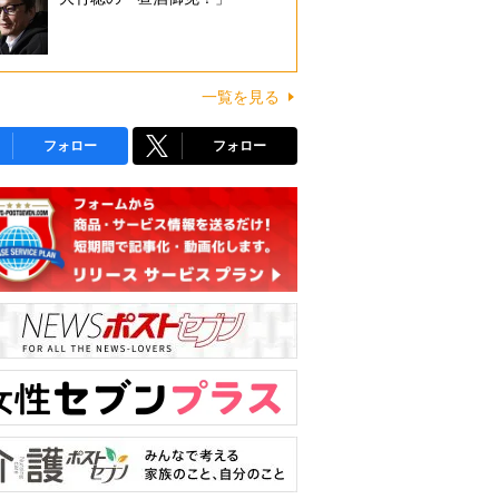
一覧を見る
フォロー
フォロー