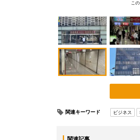
この
関連キーワード
ビジネス
関連記事