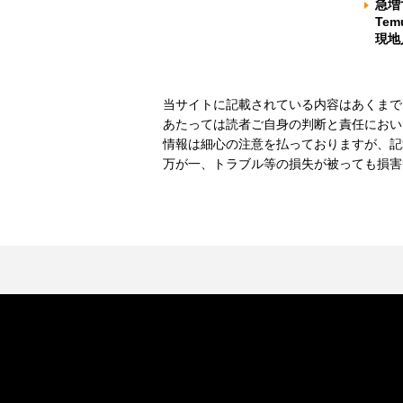
急増
Te
現地
当サイトに記載されている内容はあくまで
あたっては読者ご自身の判断と責任におい
情報は細心の注意を払っておりますが、記
万が一、トラブル等の損失が被っても損害