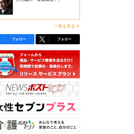
一覧を見る
フォロー
フォロー