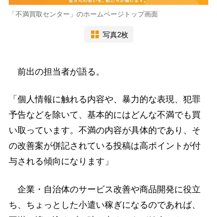
「不満買取センター」のホームページトップ画面
写真2枚
前出の担当者が語る。
「個人情報に触れる内容や、暴力的な表現、犯罪
予告などを除いて、基本的にはどんな不満でも買
い取っています。不満の内容が具体的であり、そ
の改善案が併記されている投稿は高ポイントが付
与される傾向になります」
企業・自治体のサービス改善や商品開発に役立
ち、ちょっとした小遣い稼ぎになるのであれば、