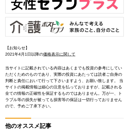
【お知らせ】
2021年4月1日以降の
価格表示に関して
当サイトに記載されている内容はあくまでも投資の参考にしてい
ただくためのものであり、実際の投資にあたっては読者ご自身の
判断と責任において行って下さいますよう、お願い致します。 当
サイトの掲載情報は細心の注意を払っておりますが、記載される
全ての情報の正確性を保証するものではありません。万が一、ト
ラブル等の損失が被っても損害等の保証は一切行っておりません
ので、予めご了承下さい。
他のオススメ記事