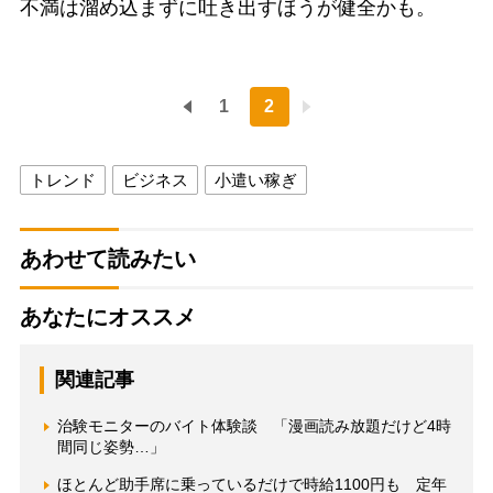
不満は溜め込まずに吐き出すほうが健全かも。
1
2
トレンド
ビジネス
小遣い稼ぎ
あわせて読みたい
あなたにオススメ
関連記事
治験モニターのバイト体験談 「漫画読み放題だけど4時
間同じ姿勢…」
ほとんど助手席に乗っているだけで時給1100円も 定年