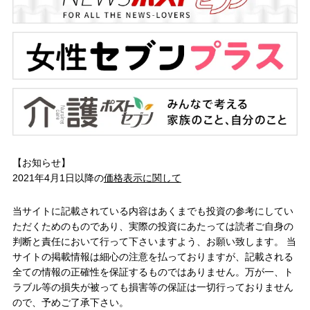
【お知らせ】
2021年4月1日以降の
価格表示に関して
当サイトに記載されている内容はあくまでも投資の参考にしてい
ただくためのものであり、実際の投資にあたっては読者ご自身の
判断と責任において行って下さいますよう、お願い致します。 当
サイトの掲載情報は細心の注意を払っておりますが、記載される
全ての情報の正確性を保証するものではありません。万が一、ト
ラブル等の損失が被っても損害等の保証は一切行っておりません
ので、予めご了承下さい。