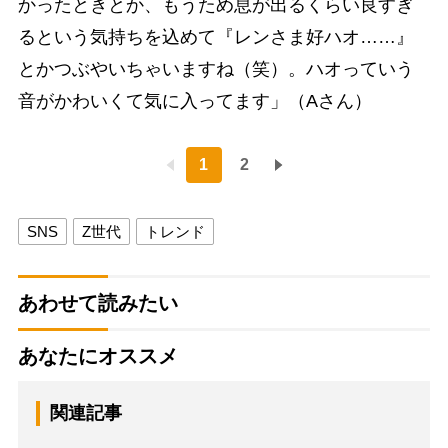
かったときとか、もうため息が出るくらい良すぎ
るという気持ちを込めて『レンさま好ハオ……』
とかつぶやいちゃいますね（笑）。ハオっていう
音がかわいくて気に入ってます」（Aさん）
1
2
SNS
Z世代
トレンド
あわせて読みたい
あなたにオススメ
関連記事