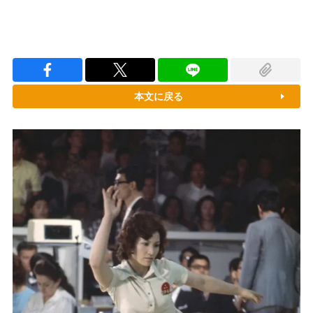
本文に戻る