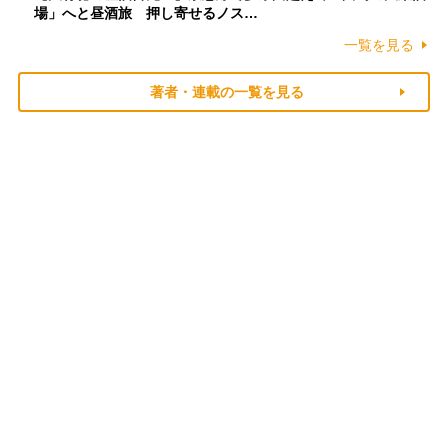
場」へと昼酒旅 押し寄せるノス…
一覧を見る
著者・連載の一覧を見る