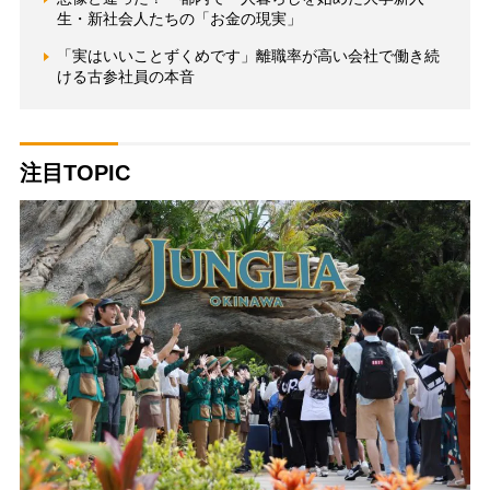
生・新社会人たちの「お金の現実」
「実はいいことずくめです」離職率が高い会社で働き続
ける古参社員の本音
注目TOPIC