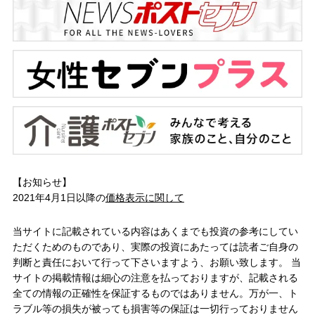
【お知らせ】
2021年4月1日以降の
価格表示に関して
当サイトに記載されている内容はあくまでも投資の参考にしてい
ただくためのものであり、実際の投資にあたっては読者ご自身の
判断と責任において行って下さいますよう、お願い致します。 当
サイトの掲載情報は細心の注意を払っておりますが、記載される
全ての情報の正確性を保証するものではありません。万が一、ト
ラブル等の損失が被っても損害等の保証は一切行っておりません