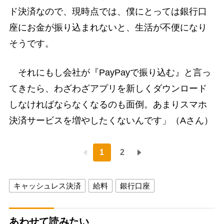
ド決済なので、現時点では、僕にとっては銀行口
座にお金が振り込まれないと、生活が不便になり
そうです。
それにもし会社が『PayPayで振り込む』と言っ
てきたら、わざわざアプリを新しくダウンロード
しなければならなくなるのも面倒。あまりスマホ
決済サービスを増やしたくないんです」（Aさん）
1
2
キャッシュレス決済
給料
銀行口座
あわせて読みたい