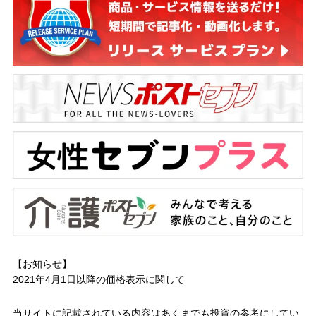
【お知らせ】
2021年4月1日以降の
価格表示に関して
当サイトに記載されている内容はあくまでも投資の参考にしてい