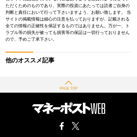
ただくためのものであり、実際の投資にあたっては読者ご自身の
判断と責任において行って下さいますよう、お願い致します。 当
サイトの掲載情報は細心の注意を払っておりますが、記載される
全ての情報の正確性を保証するものではありません。万が一、ト
ラブル等の損失が被っても損害等の保証は一切行っておりません
ので、予めご了承下さい。
他のオススメ記事
PAGE TOP