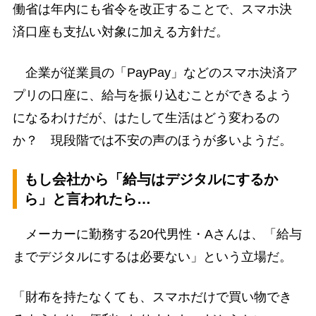
働省は年内にも省令を改正することで、スマホ決
済口座も支払い対象に加える方針だ。
企業が従業員の「PayPay」などのスマホ決済ア
プリの口座に、給与を振り込むことができるよう
になるわけだが、はたして生活はどう変わるの
か？ 現段階では不安の声のほうが多いようだ。
もし会社から「給与はデジタルにするか
ら」と言われたら…
メーカーに勤務する20代男性・Aさんは、「給与
までデジタルにするは必要ない」という立場だ。
「財布を持たなくても、スマホだけで買い物でき