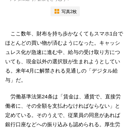
写真2枚
ここ数年、財布を持ち歩かなくてもスマホ1台で
ほとんどの買い物が済むようになった。キャッシ
ュレス化が急速に進む中、給与の受け取り方につ
いても、現金以外の選択肢が生まれようとしてい
る。来年4月に解禁される見通しの「デジタル給
与」だ。
労働基準法第24条は「賃金は、通貨で、直接労
働者に、その全額を支払わなければならない」と
定めている。そのうえで、従業員の同意があれば
銀行口座などへの振り込みも認められる。厚生労