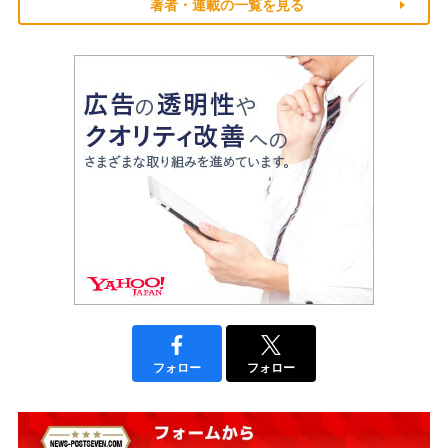
著者・連載の一覧を見る
フォロー
フォロー