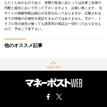
ただくためのものであり、実際の投資にあたっては読者ご自身の
判断と責任において行って下さいますよう、お願い致します。 当
サイトの掲載情報は細心の注意を払っておりますが、記載される
全ての情報の正確性を保証するものではありません。万が一、ト
ラブル等の損失が被っても損害等の保証は一切行っておりません
ので、予めご了承下さい。
他のオススメ記事
PAGE TOP