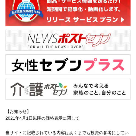
【お知らせ】
2021年4月1日以降の
価格表示に関して
当サイトに記載されている内容はあくまでも投資の参考にしてい